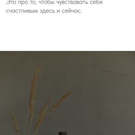
Это про то, чтобы чувствовать себя
счастливым здесь и сейчас.