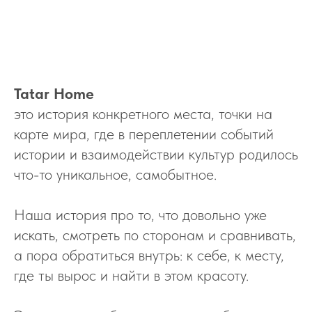
Tatar Home
это история конкретного места, точки на
карте мира, где в переплетении событий
истории и взаимодействии культур родилось
что-то уникальное, самобытное.
Наша история про то, что довольно уже
искать, смотреть по сторонам и сравнивать,
а пора обратиться внутрь: к себе, к месту,
где ты вырос и найти в этом красоту.