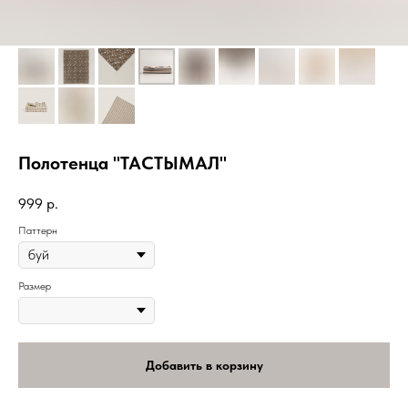
Полотенца "ТАСТЫМАЛ"
999
р.
Паттерн
Размер
Добавить в корзину